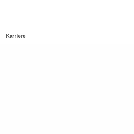
Karriere