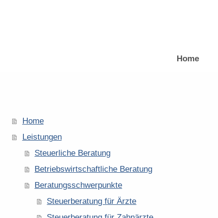
Home
Home
Leistungen
Steuerliche Beratung
Betriebswirtschaftliche Beratung
Beratungsschwerpunkte
Steuerberatung für Ärzte
Steuerberatung für Zahnärzte