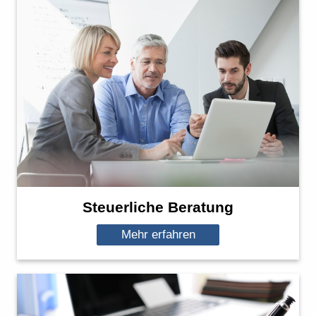
Steuerliche Beratung
Mehr erfahren