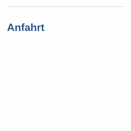
Anfahrt