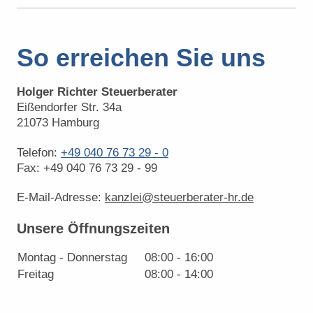
So erreichen Sie uns
Holger Richter Steuerberater
Eißendorfer Str.
34a
21073
Hamburg
Telefon:
+49 040 76 73 29 - 0
Fax:
+49 040 76 73 29 - 99
E-Mail-Adresse:
kanzlei@steuerberater-hr.de
Unsere Öffnungszeiten
Montag - Donnerstag
08:00
-
16:00
Freitag
08:00
-
14:00