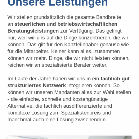
Unsere Leistungen
Wir stellen grundsätzlich die gesamte Bandbreite
an
steuerlichen und betriebswirtschaftlichen
Beratungsleistungen
zur Verfügung. Das gelingt
nur, weil wir uns auf die Dinge konzentrieren, die wir
können. Das gilt für den Kanzleiinhaber genauso wie
für die Mitarbeiter. Keiner kann alles, zusammen
können wir mehr. Dinge, die wir nicht leisten können,
reichen wir an spezialisierte Berater weiter.
Im Laufe der Jahre haben wir uns in ein
fachlich gut
strukturiertes Netzwerk
integrieren können. So
können wir unseren Mandanten alles zur Wahl stellen
- die einfache, schnelle und kostengünstige
Alternative, die fachlich ausdifferenzierte und
komplexe Lösung zum Spezialistenpreis und
manchmal auch eine Lösung zwischendrin.