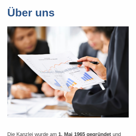
Über uns
Die Kanzlei wurde am
1. Mai 1965 gegründet
und