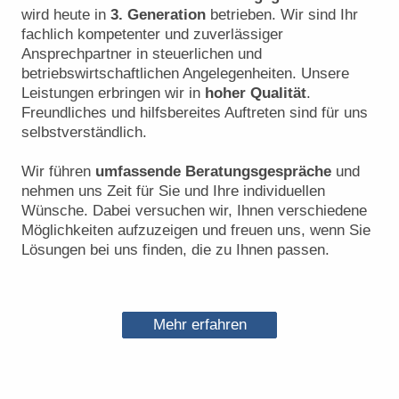
wird heute in
3. Generation
betrieben. Wir sind Ihr
fachlich kompetenter und zuverlässiger
Ansprechpartner in steuerlichen und
betriebswirtschaftlichen Angelegenheiten. Unsere
Leistungen erbringen wir in
hoher Qualität
.
Freundliches und hilfsbereites Auftreten sind für uns
selbstverständlich.
Wir führen
umfassende Beratungsgespräche
und
nehmen uns Zeit für Sie und Ihre individuellen
Wünsche. Dabei versuchen wir, Ihnen verschiedene
Möglichkeiten aufzuzeigen und freuen uns, wenn Sie
Lösungen bei uns finden, die zu Ihnen passen.
Mehr erfahren