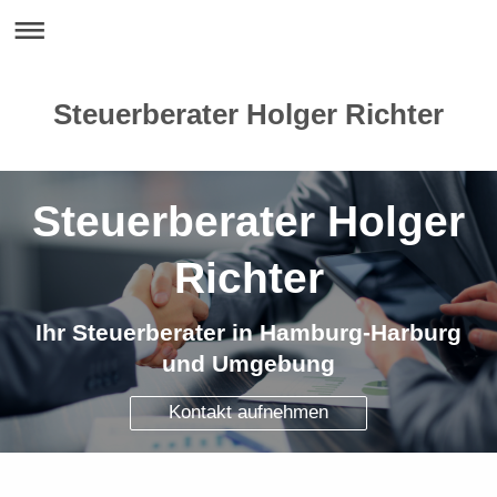
Steuerberater Holger Richter
Steuerberater Holger
Richter
Ihr Steuerberater in Hamburg-Harburg
und Umgebung
Kontakt aufnehmen