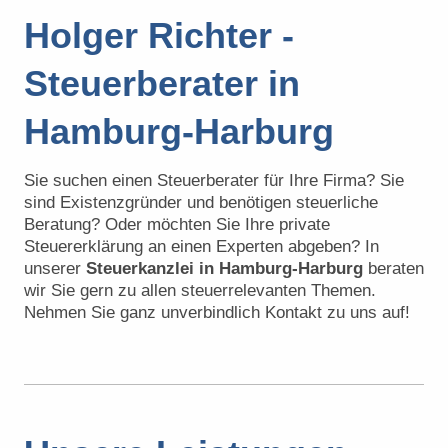
Holger Richter -
Steuerberater in
Hamburg-Harburg
Sie suchen einen Steuerberater für Ihre Firma? Sie
sind Existenzgründer und benötigen steuerliche
Beratung? Oder möchten Sie Ihre private
Steuererklärung an einen Experten abgeben? In
unserer
Steuerkanzlei in Hamburg-Harburg
beraten
wir Sie gern zu allen steuerrelevanten Themen.
Nehmen Sie ganz unverbindlich Kontakt zu uns auf!