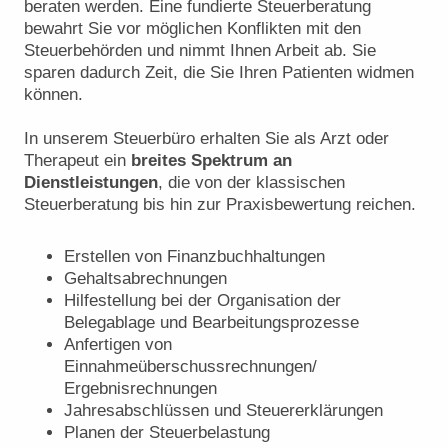
beraten werden. Eine fundierte Steuerberatung
bewahrt Sie vor möglichen Konflikten mit den
Steuerbehörden und nimmt Ihnen Arbeit ab. Sie
sparen dadurch Zeit, die Sie Ihren Patienten widmen
können.
In unserem Steuerbüro erhalten Sie als Arzt oder
Therapeut ein
breites Spektrum an
Dienstleistungen
, die von der klassischen
Steuerberatung bis hin zur Praxisbewertung reichen.
Erstellen von Finanzbuchhaltungen
Gehaltsabrechnungen
Hilfestellung bei der Organisation der
Belegablage und Bearbeitungsprozesse
Anfertigen von
Einnahmeüberschussrechnungen/
Ergebnisrechnungen
Jahresabschlüssen und Steuererklärungen
Planen der Steuerbelastung