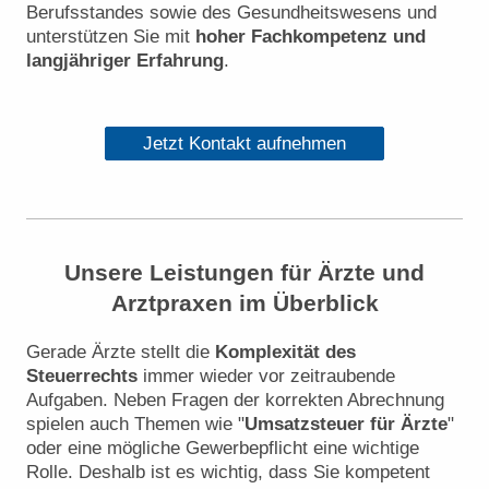
Berufsstandes sowie des Gesundheitswesens und
unterstützen Sie mit
hoher Fachkompetenz und
langjähriger Erfahrung
.
Jetzt Kontakt aufnehmen
Unsere Leistungen für Ärzte und
Arztpraxen im Überblick
Gerade Ärzte stellt die
Komplexität des
Steuerrechts
immer wieder vor zeitraubende
Aufgaben. Neben Fragen der korrekten Abrechnung
spielen auch Themen wie "
Umsatzsteuer für Ärzte
"
oder eine mögliche Gewerbepflicht eine wichtige
Rolle. Deshalb ist es wichtig, dass Sie kompetent