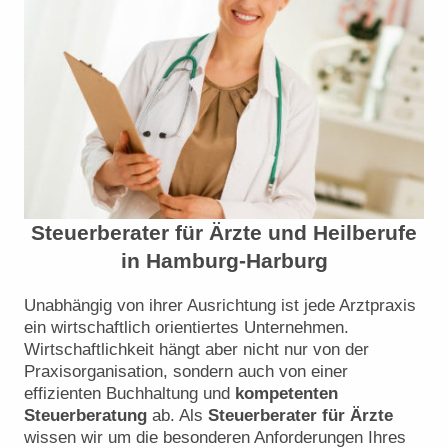
Steuerberater für Ärzte und Heilberufe
in Hamburg-Harburg
Unabhängig von ihrer Ausrichtung ist jede Arztpraxis
ein wirtschaftlich orientiertes Unternehmen.
Wirtschaftlichkeit hängt aber nicht nur von der
Praxisorganisation, sondern auch von einer
effizienten Buchhaltung und
kompetenten
Steuerberatung
ab. Als
Steuerberater für Ärzte
wissen wir um die besonderen Anforderungen Ihres