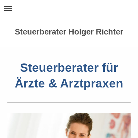
Steuerberater Holger Richter
Steuerberater für
Ärzte & Arztpraxen