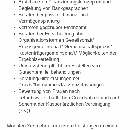
Erstellen von Finanzierungskonzepten und
Begleitung von Bankgesprächen
Beraten bei privater Finanz- und
Vermögensplanung
Vertreten gegenüber Finanzamt
Beraten bei Entscheidung über
Organisationsformen Gesellschaft/
Praxisgemeinschaft/ Gemeinschaftspraxis/
Kostenträgergemeinschaft/ Möglichkeiten der
Ergebnisverteilung
Umsatzsteuerpflicht bei Erstellen von
Gutachten/Heilbehandlungen
Beratung/Hilfeleistungen bei
Praxisübernahmen/Kassenzulassungen
Bewertung von Praxen nach
betriebswirtschaftlichen Grundsätzen und nach
Schema der Kassenärztlichen Vereinigung
(KV))
Möchten Sie mehr über unsere Leistungen in einem