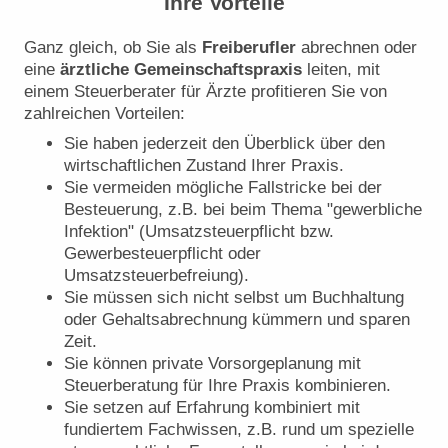
Ihre Vorteile
Ganz gleich, ob Sie als
Freiberufler
abrechnen oder
eine
ärztliche Gemeinschaftspraxis
leiten, mit
einem Steuerberater für Ärzte profitieren Sie von
zahlreichen Vorteilen:
Sie haben jederzeit den Überblick über den
wirtschaftlichen Zustand Ihrer Praxis.
Sie vermeiden mögliche Fallstricke bei der
Besteuerung, z.B. bei beim Thema "gewerbliche
Infektion" (Umsatzsteuerpflicht bzw.
Gewerbesteuerpflicht oder
Umsatzsteuerbefreiung).
Sie müssen sich nicht selbst um Buchhaltung
oder Gehaltsabrechnung kümmern und sparen
Zeit.
Sie können private Vorsorgeplanung mit
Steuerberatung für Ihre Praxis kombinieren.
Sie setzen auf Erfahrung kombiniert mit
fundiertem Fachwissen, z.B. rund um spezielle