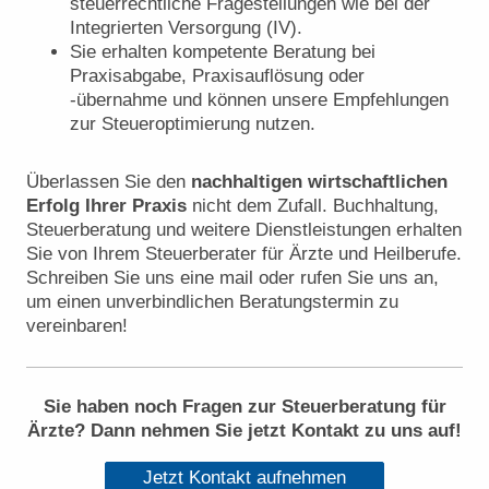
steuerrechtliche Fragestellungen wie bei der
Integrierten Versorgung (IV).
Sie erhalten kompetente Beratung bei
Praxisabgabe, Praxisauflösung oder
-übernahme und können unsere Empfehlungen
zur Steueroptimierung nutzen.
Überlassen Sie den
nachhaltigen wirtschaftlichen
Erfolg Ihrer Praxis
nicht dem Zufall. Buchhaltung,
Steuerberatung und weitere Dienstleistungen erhalten
Sie von Ihrem Steuerberater für Ärzte und Heilberufe.
Schreiben Sie uns eine mail oder rufen Sie uns an,
um einen unverbindlichen Beratungstermin zu
vereinbaren!
Sie haben noch Fragen zur Steuerberatung für
Ärzte? Dann nehmen Sie jetzt Kontakt zu uns auf!
Jetzt Kontakt aufnehmen