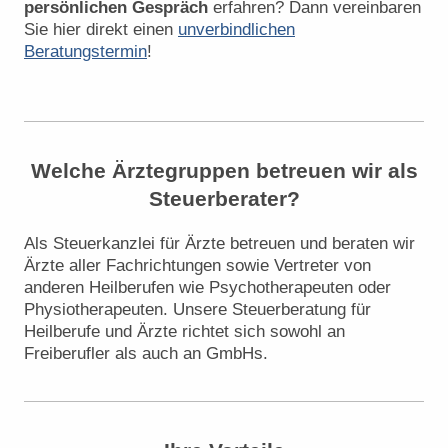
persönlichen Gespräch
erfahren? Dann vereinbaren
Sie hier direkt einen
unverbindlichen
Beratungstermin
!
Welche Ärztegruppen betreuen wir als
Steuerberater?
Als Steuerkanzlei für Ärzte betreuen und beraten wir
Ärzte aller Fachrichtungen sowie Vertreter von
anderen Heilberufen wie Psychotherapeuten oder
Physiotherapeuten. Unsere Steuerberatung für
Heilberufe und Ärzte richtet sich sowohl an
Freiberufler als auch an GmbHs.